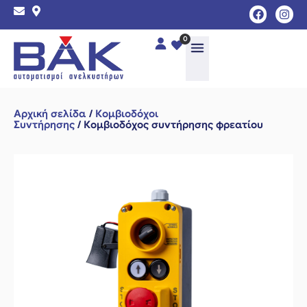
0
Αρχική σελίδα
/
Κομβιοδόχοι
Συντήρησης
/ Κομβιοδόχος συντήρησης φρεατίου