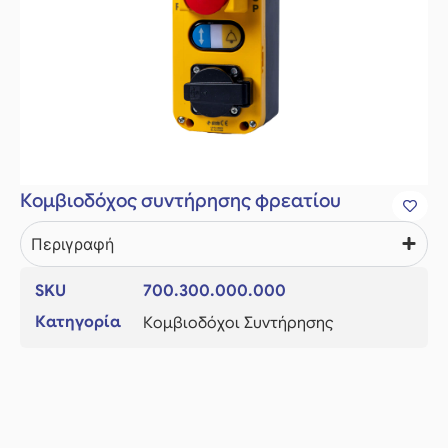
Κομβιοδόχος συντήρησης φρεατίου
Περιγραφή
SKU
700.300.000.000
Κατηγορία
Κομβιοδόχοι Συντήρησης