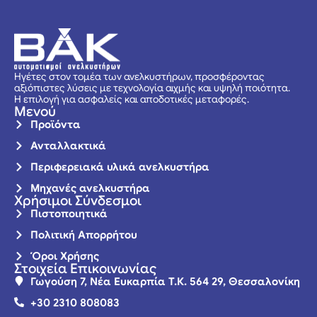
Ηγέτες στον τομέα των ανελκυστήρων, προσφέροντας
αξιόπιστες λύσεις με τεχνολογία αιχμής και υψηλή ποιότητα.
Η επιλογή για ασφαλείς και αποδοτικές μεταφορές.
Μενού
Προϊόντα
Ανταλλακτικά
Περιφερειακά υλικά ανελκυστήρα
Μηχανές ανελκυστήρα
Χρήσιμοι Σύνδεσμοι
Πιστοποιητικά
Πολιτική Απορρήτου
Όροι Χρήσης
Στοιχεία Επικοινωνίας
Γωγούση 7, Νέα Ευκαρπία Τ.Κ. 564 29, Θεσσαλονίκη
+30 2310 808083