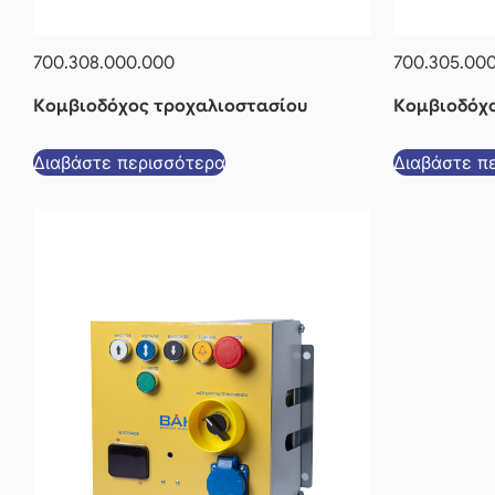
700.308.000.000
700.305.00
Κομβιοδόχος τροχαλιοστασίου
Κομβιοδόχο
Διαβάστε περισσότερα
Διαβάστε π