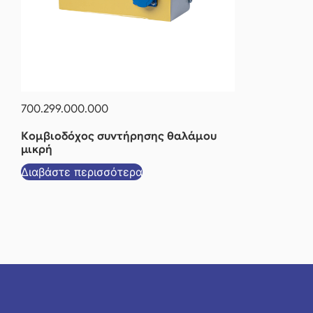
700.299.000.000
Κομβιοδόχος συντήρησης θαλάμου
μικρή
Διαβάστε περισσότερα