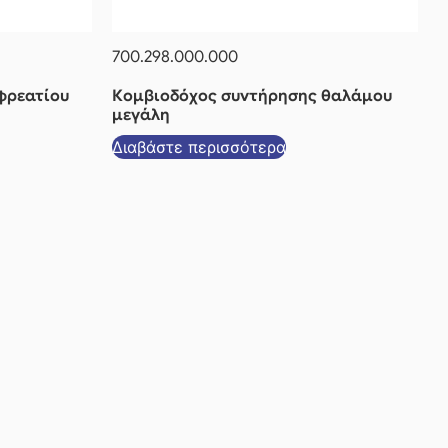
700.298.000.000
φρεατίου
Κομβιοδόχος συντήρησης θαλάμου
μεγάλη
Διαβάστε περισσότερα