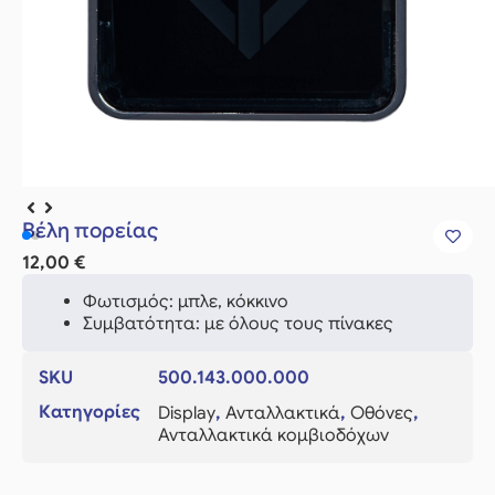
Βέλη πορείας
12,00
€
Φωτισμός: μπλε, κόκκινο
Συμβατότητα: με όλους τους πίνακες
SKU
500.143.000.000
Κατηγορίες
Display
,
Ανταλλακτικά
,
Οθόνες
,
Ανταλλακτικά κομβιοδόχων