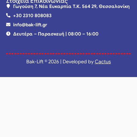
Στοιχεία Επικοινωνίας
Γωγούση 7, Νέα Ευκαρπία Τ.Κ. 564 29, Θεσσαλονίκη
+30 2310 808083
info@bak-lift.gr
Δευτέρα – Παρασκευή | 08:00 – 16:00
Bak-Lift © 2026 | Developed by
Cactus