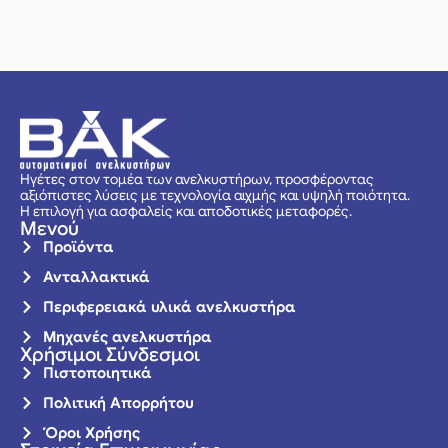
Ηγέτες στον τομέα των ανελκυστήρων, προσφέροντας
αξιόπιστες λύσεις με τεχνολογία αιχμής και υψηλή ποιότητα.
Η επιλογή για ασφαλείς και αποδοτικές μεταφορές.
Μενού
Προϊόντα
Ανταλλακτικά
Περιφερειακά υλικά ανελκυστήρα
Μηχανές ανελκυστήρα
Χρήσιμοι Σύνδεσμοι
Πιστοποιητικά
Πολιτική Απορρήτου
Όροι Χρήσης