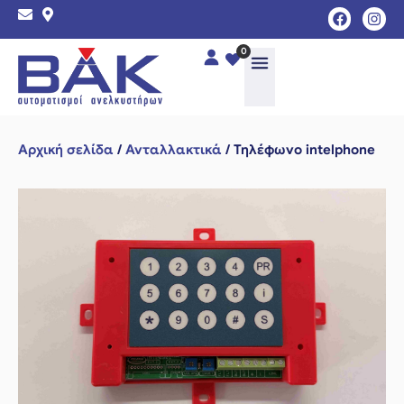
0
Αρχική σελίδα
/
Ανταλλακτικά
/ Τηλέφωνο intelphone