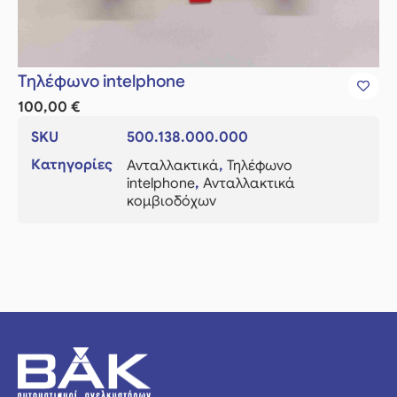
Τηλέφωνο intelphone
100,00
€
SKU
500.138.000.000
Κατηγορίες
Ανταλλακτικά
,
Τηλέφωνο
intelphone
,
Ανταλλακτικά
κομβιοδόχων