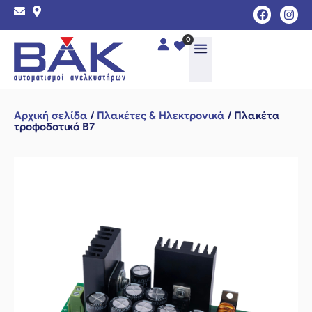
0
Αρχική σελίδα
/
Πλακέτες & Ηλεκτρονικά
/ Πλακέτα
τροφοδοτικό Β7