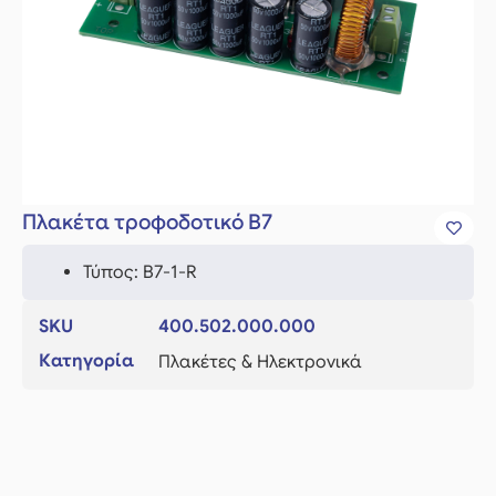
Πλακέτα τροφοδοτικό Β7
Τύπος: Β7-1-R
SKU
400.502.000.000
Κατηγορία
Πλακέτες & Ηλεκτρονικά