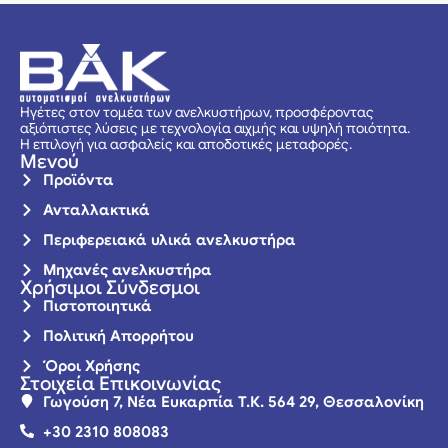
Ηγέτες στον τομέα των ανελκυστήρων, προσφέροντας
αξιόπιστες λύσεις με τεχνολογία αιχμής και υψηλή ποιότητα.
Η επιλογή για ασφαλείς και αποδοτικές μεταφορές.
Μενού
Προϊόντα
Ανταλλακτικά
Περιφερειακά υλικά ανελκυστήρα
Μηχανές ανελκυστήρα
Χρήσιμοι Σύνδεσμοι
Πιστοποιητικά
Πολιτική Απορρήτου
Όροι Χρήσης
Στοιχεία Επικοινωνίας
Γωγούση 7, Νέα Ευκαρπία Τ.Κ. 564 29, Θεσσαλονίκη
+30 2310 808083