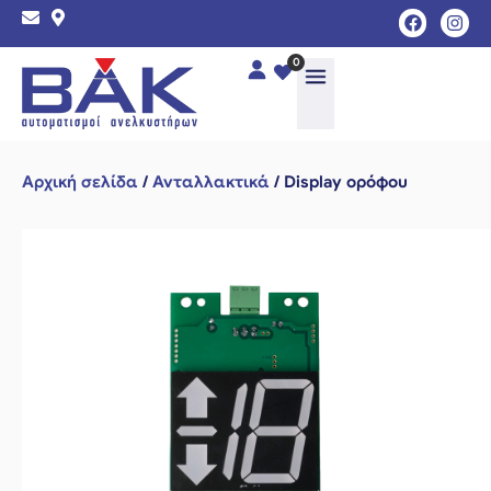
0
Αρχική σελίδα
/
Ανταλλακτικά
/ Display ορόφου