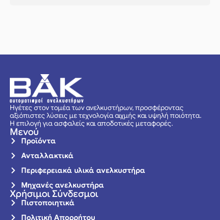
Ηγέτες στον τομέα των ανελκυστήρων, προσφέροντας
αξιόπιστες λύσεις με τεχνολογία αιχμής και υψηλή ποιότητα.
Η επιλογή για ασφαλείς και αποδοτικές μεταφορές.
Μενού
Προϊόντα
Ανταλλακτικά
Περιφερειακά υλικά ανελκυστήρα
Μηχανές ανελκυστήρα
Χρήσιμοι Σύνδεσμοι
Πιστοποιητικά
Πολιτική Απορρήτου