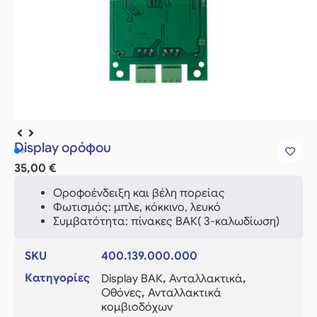
Display ορόφου
35,00
€
Οροφοένδειξη και βέλη πορείας
Φωτισμός: μπλε, κόκκινο, λευκό
Συμβατότητα: πίνακες ΒΑΚ( 3-καλωδίωση)
SKU
400.139.000.000
Κατηγορίες
Display ΒΑΚ
,
Ανταλλακτικά
,
Οθόνες
,
Ανταλλακτικά
κομβιοδόχων