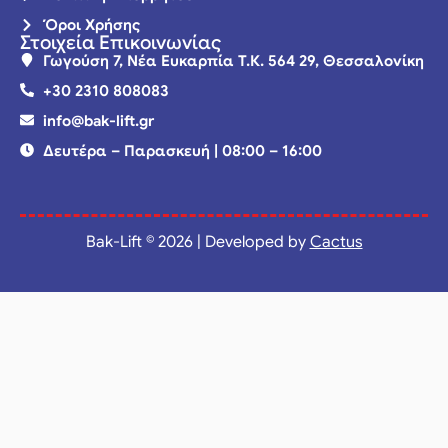
Όροι Χρήσης
Στοιχεία Επικοινωνίας
Γωγούση 7, Νέα Ευκαρπία Τ.Κ. 564 29, Θεσσαλονίκη
+30 2310 808083
info@bak-lift.gr
Δευτέρα – Παρασκευή | 08:00 – 16:00
Bak-Lift © 2026 | Developed by
Cactus