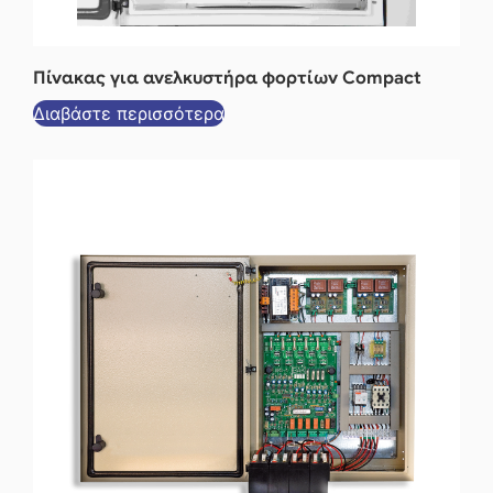
Πίνακας για ανελκυστήρα φορτίων Compact
Διαβάστε περισσότερα