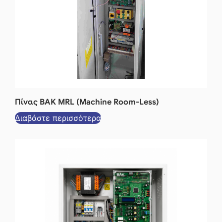
Πίνας BAK MRL (Machine Room-Less)
Διαβάστε περισσότερα