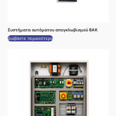
Συστήματα αυτόματου απεγκλωβισμού BAK
Διαβάστε περισσότερα