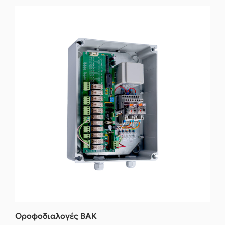
Οροφοδιαλογές ΒΑΚ