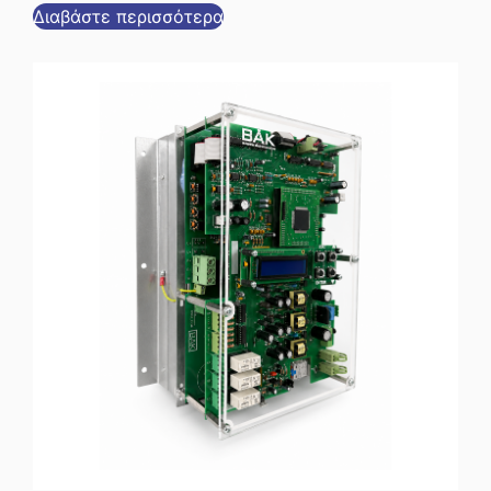
Διαβάστε περισσότερα