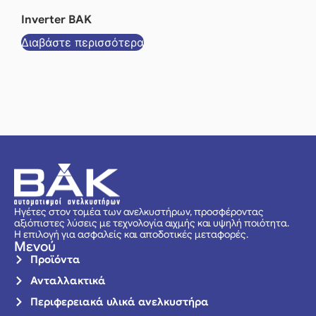
Inverter BAK
Διαβάστε περισσότερα
Ηγέτες στον τομέα των ανελκυστήρων, προσφέροντας
αξιόπιστες λύσεις με τεχνολογία αιχμής και υψηλή ποιότητα.
Η επιλογή για ασφαλείς και αποδοτικές μεταφορές.
Μενού
Προϊόντα
Ανταλλακτικά
Περιφερειακά υλικά ανελκυστήρα