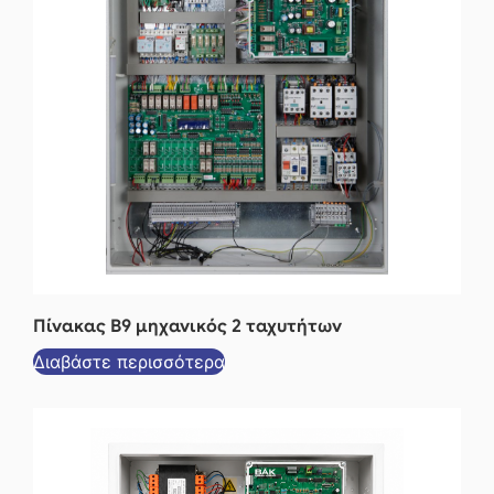
Πίνακας Β9 μηχανικός 2 ταχυτήτων
Διαβάστε περισσότερα