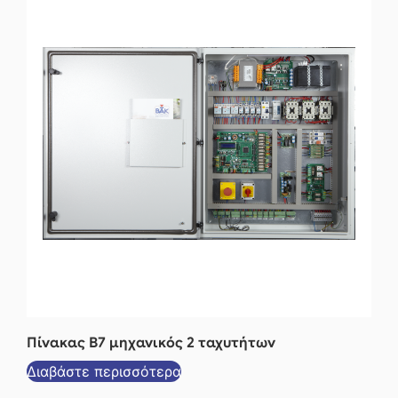
Πίνακας Β7 μηχανικός 2 ταχυτήτων
Διαβάστε περισσότερα