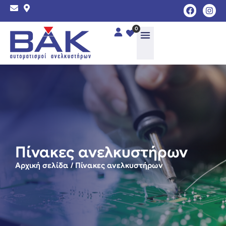
0
Πίνακες ανελκυστήρων
Αρχική σελίδα
/ Πίνακες ανελκυστήρων