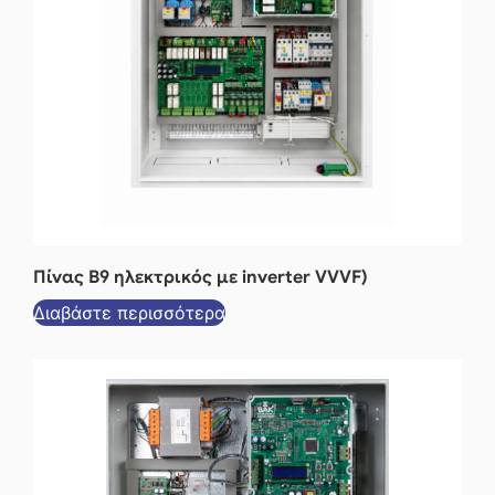
Πίνας Β9 ηλεκτρικός με inverter VVVF)
Διαβάστε περισσότερα