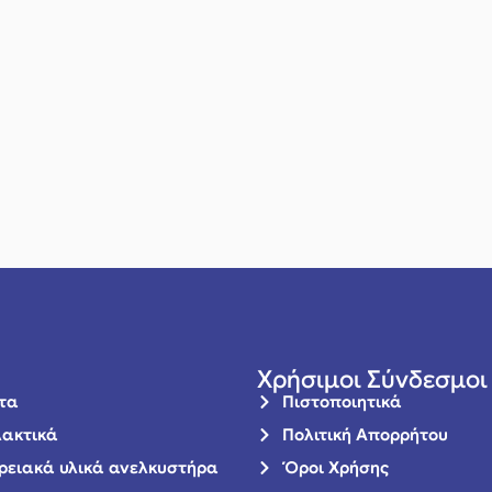
Χρήσιμοι Σύνδεσμοι
τα
Πιστοποιητικά
ακτικά
Πολιτική Απορρήτου
ρειακά υλικά ανελκυστήρα
Όροι Χρήσης