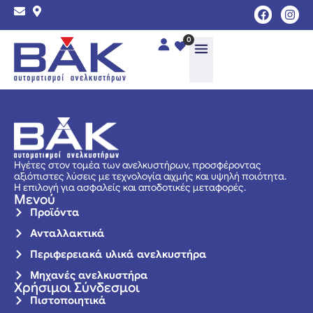
0
Ηγέτες στον τομέα των ανελκυστήρων, προσφέροντας
αξιόπιστες λύσεις με τεχνολογία αιχμής και υψηλή ποιότητα.
Η επιλογή για ασφαλείς και αποδοτικές μεταφορές.
Μενού
Προϊόντα
Ανταλλακτικά
Περιφερειακά υλικά ανελκυστήρα
Μηχανές ανελκυστήρα
Χρήσιμοι Σύνδεσμοι
Πιστοποιητικά